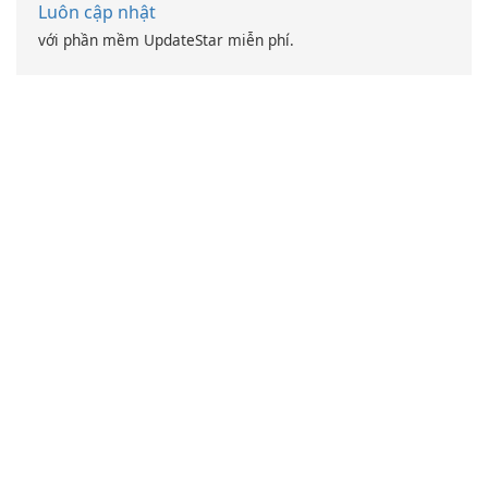
Luôn cập nhật
với phần mềm UpdateStar miễn phí.