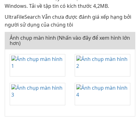
Windows. Tải về tập tin có kích thước 4,2MB.
UltraFileSearch Vẫn chưa được đánh giá xếp hạng bởi
người sử dụng của chúng tôi
Ảnh chụp màn hình (Nhấn vào đây để xem hình lớn
hơn)