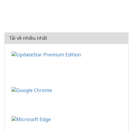
Tải về nhiều nhất