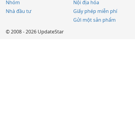
Nhóm
Nội địa hóa
Nhà đầu tư
Giấy phép miễn phí
Gửi một sản phẩm
© 2008 - 2026 UpdateStar