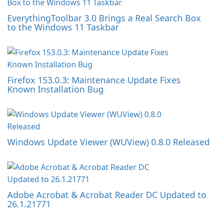
EverythingToolbar 3.0 Brings a Real Search Box
to the Windows 11 Taskbar
Firefox 153.0.3: Maintenance Update Fixes
Known Installation Bug
Windows Update Viewer (WUView) 0.8.0 Released
Adobe Acrobat & Acrobat Reader DC Updated to
26.1.21771