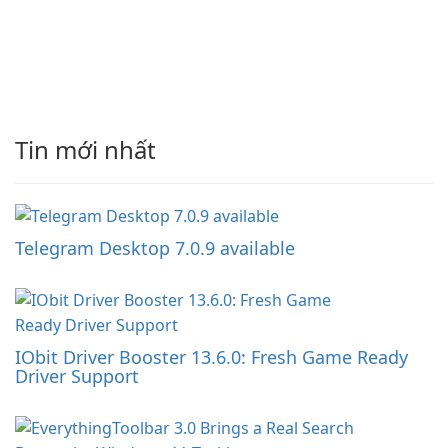
Tin mới nhất
Telegram Desktop 7.0.9 available
IObit Driver Booster 13.6.0: Fresh Game Ready
Driver Support